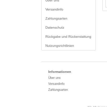
Über uns
Versandinfo
Zahlungsarten
Datenschutz
Rückgabe und Rückerstattung
Nutzungsrichtlinien
Informationen
Über uns
Versandinfo
Zahlungsarten