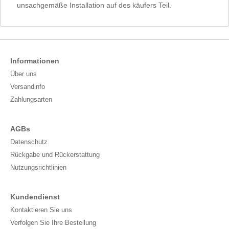
unsachgemäße Installation auf des käufers Teil.
Informationen
Über uns
Versandinfo
Zahlungsarten
AGBs
Datenschutz
Rückgabe und Rückerstattung
Nutzungsrichtlinien
Kundendienst
Kontaktieren Sie uns
Verfolgen Sie Ihre Bestellung