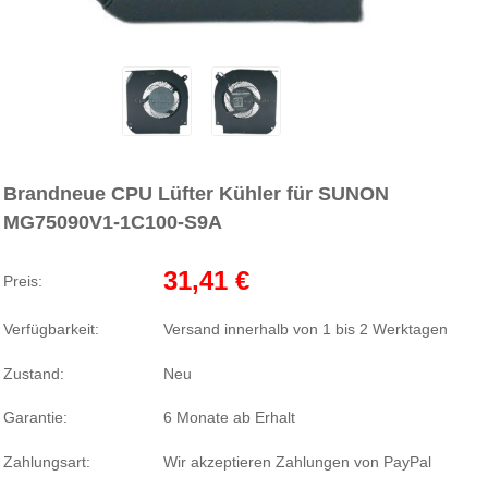
Brandneue CPU Lüfter Kühler für SUNON
MG75090V1-1C100-S9A
31,41 €
Preis:
Verfügbarkeit:
Versand innerhalb von 1 bis 2 Werktagen
Zustand:
Neu
Garantie:
6 Monate ab Erhalt
Zahlungsart:
Wir akzeptieren Zahlungen von PayPal