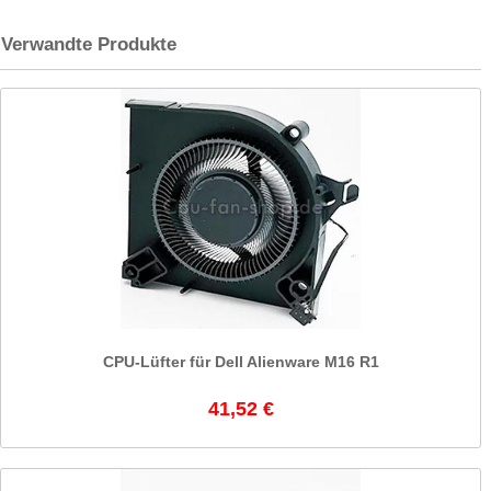
Verwandte Produkte
CPU-Lüfter für Dell Alienware M16 R1
41,52 €