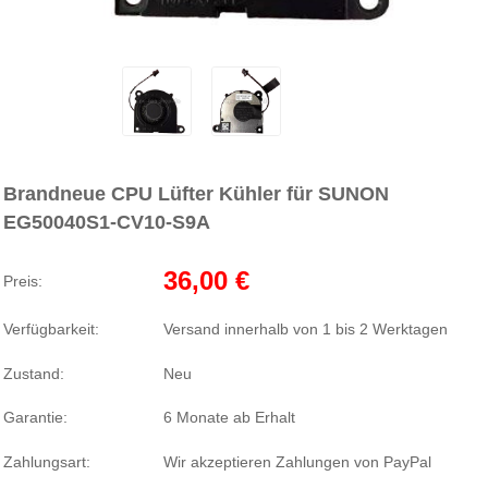
Brandneue CPU Lüfter Kühler für SUNON
EG50040S1-CV10-S9A
36,00 €
Preis:
Verfügbarkeit:
Versand innerhalb von 1 bis 2 Werktagen
Zustand:
Neu
Garantie:
6 Monate ab Erhalt
Zahlungsart:
Wir akzeptieren Zahlungen von PayPal