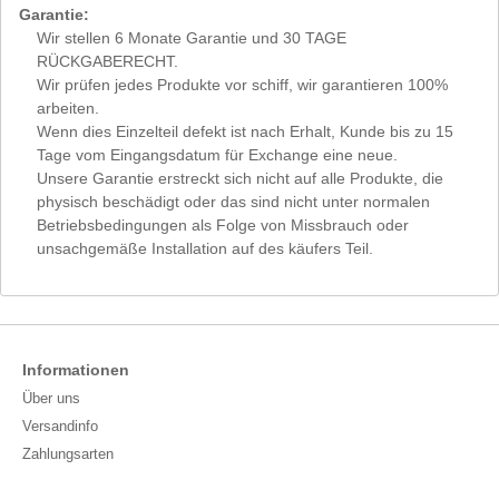
Garantie:
Wir stellen 6 Monate Garantie und 30 TAGE
RÜCKGABERECHT.
Wir prüfen jedes Produkte vor schiff, wir garantieren 100%
arbeiten.
Wenn dies Einzelteil defekt ist nach Erhalt, Kunde bis zu 15
Tage vom Eingangsdatum für Exchange eine neue.
Unsere Garantie erstreckt sich nicht auf alle Produkte, die
physisch beschädigt oder das sind nicht unter normalen
Betriebsbedingungen als Folge von Missbrauch oder
unsachgemäße Installation auf des käufers Teil.
Informationen
Über uns
Versandinfo
Zahlungsarten