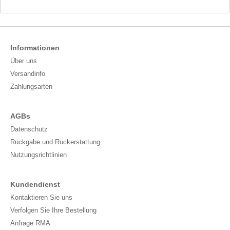
Informationen
Über uns
Versandinfo
Zahlungsarten
AGBs
Datenschutz
Rückgabe und Rückerstattung
Nutzungsrichtlinien
Kundendienst
Kontaktieren Sie uns
Verfolgen Sie Ihre Bestellung
Anfrage RMA