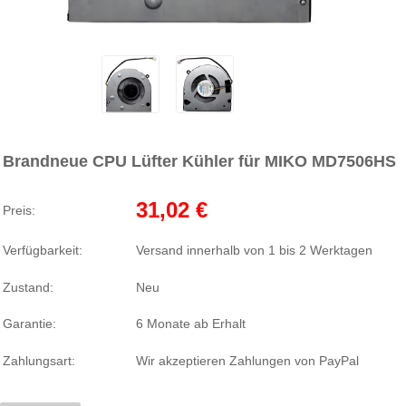
Brandneue CPU Lüfter Kühler für MIKO MD7506HS
31,02 €
Preis:
Verfügbarkeit:
Versand innerhalb von 1 bis 2 Werktagen
Zustand:
Neu
Garantie:
6 Monate ab Erhalt
Zahlungsart:
Wir akzeptieren Zahlungen von PayPal