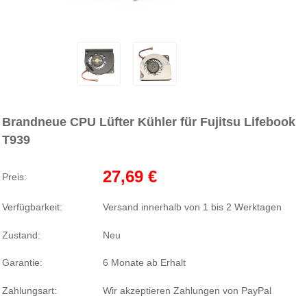
Brandneue CPU Lüfter Kühler für Fujitsu Lifebook
T939
27,69 €
Preis:
Verfügbarkeit:
Versand innerhalb von 1 bis 2 Werktagen
Zustand:
Neu
Garantie:
6 Monate ab Erhalt
Zahlungsart:
Wir akzeptieren Zahlungen von PayPal