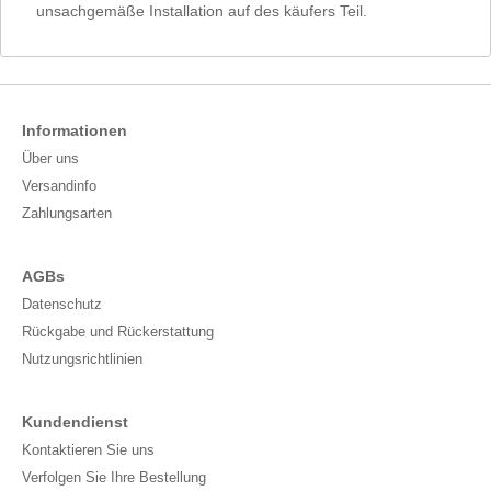
unsachgemäße Installation auf des käufers Teil.
Informationen
Über uns
Versandinfo
Zahlungsarten
AGBs
Datenschutz
Rückgabe und Rückerstattung
Nutzungsrichtlinien
Kundendienst
Kontaktieren Sie uns
Verfolgen Sie Ihre Bestellung