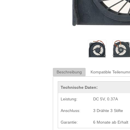
Beschreibung
Kompatible Teilenu
Technische Daten:
Leistung:
DC 5V, 0.37A
Anschluss:
3 Drähte 3 Stifte
Garantie:
6 Monate ab Erhalt