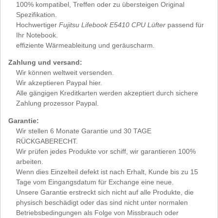
100% kompatibel, Treffen oder zu übersteigen Original
Spezifikation.
Hochwertiger
Fujitsu Lifebook E5410 CPU Lüfter
passend für
Ihr Notebook.
effiziente Wärmeableitung und geräuscharm.
Zahlung und versand:
Wir können weltweit versenden.
Wir akzeptieren Paypal hier.
Alle gängigen Kreditkarten werden akzeptiert durch sichere
Zahlung prozessor Paypal.
Garantie:
Wir stellen 6 Monate Garantie und 30 TAGE
RÜCKGABERECHT.
Wir prüfen jedes Produkte vor schiff, wir garantieren 100%
arbeiten.
Wenn dies Einzelteil defekt ist nach Erhalt, Kunde bis zu 15
Tage vom Eingangsdatum für Exchange eine neue.
Unsere Garantie erstreckt sich nicht auf alle Produkte, die
physisch beschädigt oder das sind nicht unter normalen
Betriebsbedingungen als Folge von Missbrauch oder