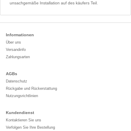
unsachgemäße Installation auf des käufers Teil.
Informationen
Über uns
Versandinfo
Zahlungsarten
AGBs
Datenschutz
Rückgabe und Rückerstattung
Nutzungsrichtlinien
Kundendienst
Kontaktieren Sie uns
Verfolgen Sie Ihre Bestellung