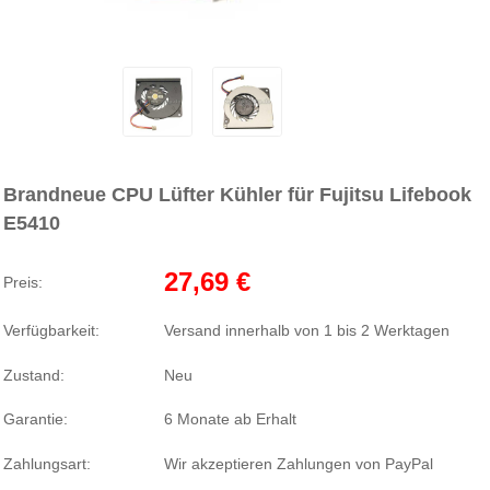
Brandneue CPU Lüfter Kühler für Fujitsu Lifebook
E5410
27,69 €
Preis:
Verfügbarkeit:
Versand innerhalb von 1 bis 2 Werktagen
Zustand:
Neu
Garantie:
6 Monate ab Erhalt
Zahlungsart:
Wir akzeptieren Zahlungen von PayPal