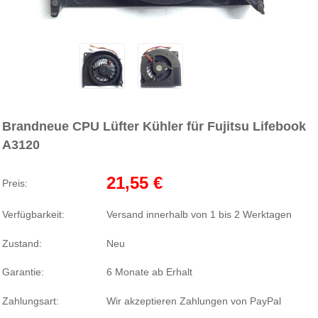
Brandneue CPU Lüfter Kühler für Fujitsu Lifebook
A3120
21,55 €
Preis:
Verfügbarkeit:
Versand innerhalb von 1 bis 2 Werktagen
Zustand:
Neu
Garantie:
6 Monate ab Erhalt
Zahlungsart:
Wir akzeptieren Zahlungen von PayPal