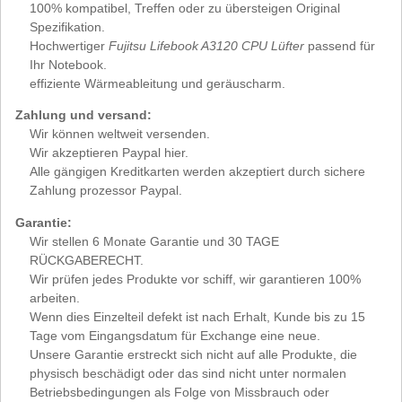
100% kompatibel, Treffen oder zu übersteigen Original
Spezifikation.
Hochwertiger
Fujitsu Lifebook A3120 CPU Lüfter
passend für
Ihr Notebook.
effiziente Wärmeableitung und geräuscharm.
Zahlung und versand:
Wir können weltweit versenden.
Wir akzeptieren Paypal hier.
Alle gängigen Kreditkarten werden akzeptiert durch sichere
Zahlung prozessor Paypal.
Garantie:
Wir stellen 6 Monate Garantie und 30 TAGE
RÜCKGABERECHT.
Wir prüfen jedes Produkte vor schiff, wir garantieren 100%
arbeiten.
Wenn dies Einzelteil defekt ist nach Erhalt, Kunde bis zu 15
Tage vom Eingangsdatum für Exchange eine neue.
Unsere Garantie erstreckt sich nicht auf alle Produkte, die
physisch beschädigt oder das sind nicht unter normalen
Betriebsbedingungen als Folge von Missbrauch oder