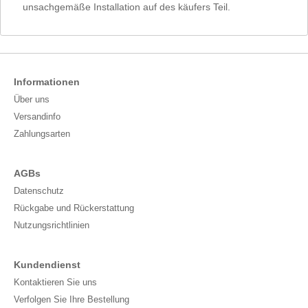
unsachgemäße Installation auf des käufers Teil.
Informationen
Über uns
Versandinfo
Zahlungsarten
AGBs
Datenschutz
Rückgabe und Rückerstattung
Nutzungsrichtlinien
Kundendienst
Kontaktieren Sie uns
Verfolgen Sie Ihre Bestellung