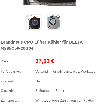
Brandneue CPU Lüfter Kühler für DELTA
NS85C59-20G04
37,63 €
Preis:
Verfügbarkeit:
Versand innerhalb von 1 bis 2 Werktagen
Zustand:
Neu
Garantie:
6 Monate ab Erhalt
Zahlungsart:
Wir akzeptieren Zahlungen von PayPal