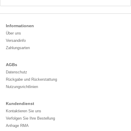
Informationen
Über uns
Versandinfo
Zahlungsarten
AGBs
Datenschutz
Rückgabe und Rückerstattung
Nutzungsrichtlinien
Kundendienst
Kontaktieren Sie uns
Verfolgen Sie Ihre Bestellung
Anfrage RMA