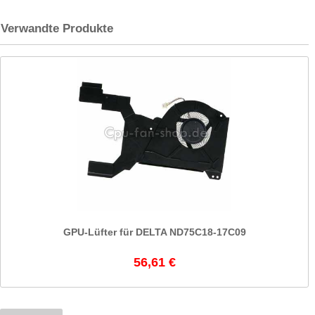
Verwandte Produkte
GPU-Lüfter für DELTA ND75C18-17C09
56,61 €