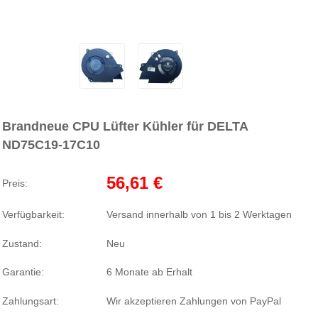
Brandneue CPU Lüfter Kühler für DELTA
ND75C19-17C10
56,61 €
Preis:
Verfügbarkeit:
Versand innerhalb von 1 bis 2 Werktagen
Zustand:
Neu
Garantie:
6 Monate ab Erhalt
Zahlungsart:
Wir akzeptieren Zahlungen von PayPal