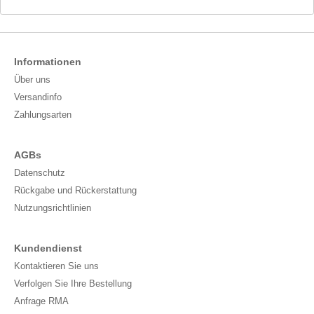
Informationen
Über uns
Versandinfo
Zahlungsarten
AGBs
Datenschutz
Rückgabe und Rückerstattung
Nutzungsrichtlinien
Kundendienst
Kontaktieren Sie uns
Verfolgen Sie Ihre Bestellung
Anfrage RMA