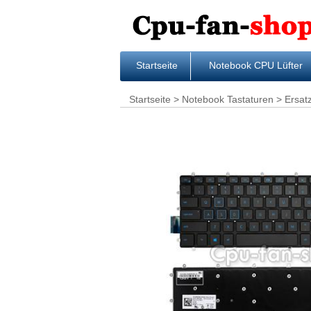
Startseite
Notebook CPU Lüfter
Startseite
>
Notebook Tastaturen
> Ersat