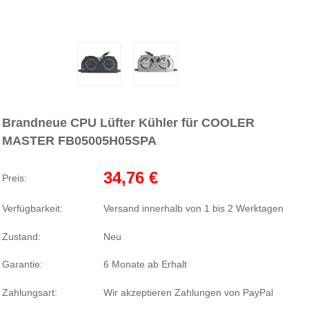
Brandneue CPU Lüfter Kühler für COOLER
MASTER FB05005H05SPA
34,76 €
Preis:
Verfügbarkeit:
Versand innerhalb von 1 bis 2 Werktagen
Zustand:
Neu
Garantie:
6 Monate ab Erhalt
Zahlungsart:
Wir akzeptieren Zahlungen von PayPal