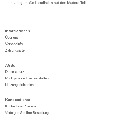
unsachgemäße Installation auf des käufers Teil.
Informationen
Über uns
Versandinfo
Zahlungsarten
AGBs
Datenschutz
Rückgabe und Rückerstattung
Nutzungsrichtlinien
Kundendienst
Kontaktieren Sie uns
Verfolgen Sie Ihre Bestellung