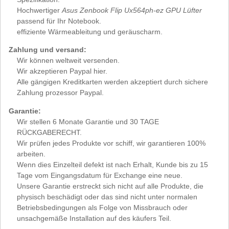
Hochwertiger
Asus Zenbook Flip Ux564ph-ez GPU Lüfter
passend für Ihr Notebook.
effiziente Wärmeableitung und geräuscharm.
Zahlung und versand:
Wir können weltweit versenden.
Wir akzeptieren Paypal hier.
Alle gängigen Kreditkarten werden akzeptiert durch sichere
Zahlung prozessor Paypal.
Garantie:
Wir stellen 6 Monate Garantie und 30 TAGE
RÜCKGABERECHT.
Wir prüfen jedes Produkte vor schiff, wir garantieren 100%
arbeiten.
Wenn dies Einzelteil defekt ist nach Erhalt, Kunde bis zu 15
Tage vom Eingangsdatum für Exchange eine neue.
Unsere Garantie erstreckt sich nicht auf alle Produkte, die
physisch beschädigt oder das sind nicht unter normalen
Betriebsbedingungen als Folge von Missbrauch oder
unsachgemäße Installation auf des käufers Teil.