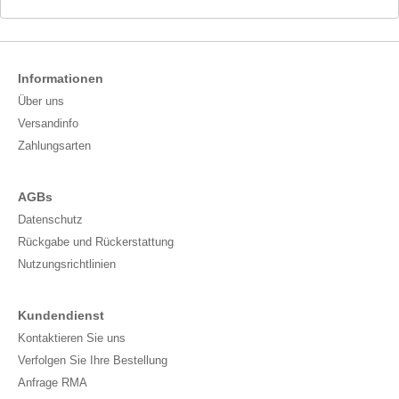
Informationen
Über uns
Versandinfo
Zahlungsarten
AGBs
Datenschutz
Rückgabe und Rückerstattung
Nutzungsrichtlinien
Kundendienst
Kontaktieren Sie uns
Verfolgen Sie Ihre Bestellung
Anfrage RMA