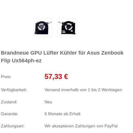
Brandneue GPU Lüfter Kühler für Asus Zenbook
Flip Ux564ph-ez
57,33 €
Preis:
Verfügbarkeit:
Versand innerhalb von 1 bis 2 Werktagen
Zustand:
Neu
Garantie:
6 Monate ab Erhalt
Zahlungsart:
Wir akzeptieren Zahlungen von PayPal