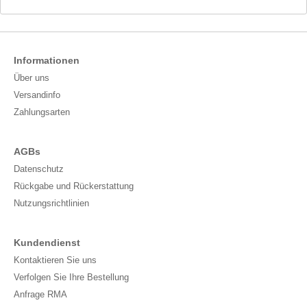
Informationen
Über uns
Versandinfo
Zahlungsarten
AGBs
Datenschutz
Rückgabe und Rückerstattung
Nutzungsrichtlinien
Kundendienst
Kontaktieren Sie uns
Verfolgen Sie Ihre Bestellung
Anfrage RMA