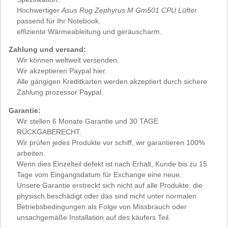
Hochwertiger
Asus Rog Zephyrus M Gm501 CPU Lüfter
passend für Ihr Notebook.
effiziente Wärmeableitung und geräuscharm.
Zahlung und versand:
Wir können weltweit versenden.
Wir akzeptieren Paypal hier.
Alle gängigen Kreditkarten werden akzeptiert durch sichere
Zahlung prozessor Paypal.
Garantie:
Wir stellen 6 Monate Garantie und 30 TAGE
RÜCKGABERECHT.
Wir prüfen jedes Produkte vor schiff, wir garantieren 100%
arbeiten.
Wenn dies Einzelteil defekt ist nach Erhalt, Kunde bis zu 15
Tage vom Eingangsdatum für Exchange eine neue.
Unsere Garantie erstreckt sich nicht auf alle Produkte, die
physisch beschädigt oder das sind nicht unter normalen
Betriebsbedingungen als Folge von Missbrauch oder
unsachgemäße Installation auf des käufers Teil.