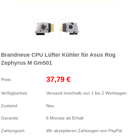
Brandneue CPU Lüfter Kühler für Asus Rog
Zephyrus M Gm501
37,79 €
Preis:
Verfügbarkeit:
Versand innerhalb von 1 bis 2 Werktagen
Zustand:
Neu
Garantie:
6 Monate ab Erhalt
Zahlungsart:
Wir akzeptieren Zahlungen von PayPal