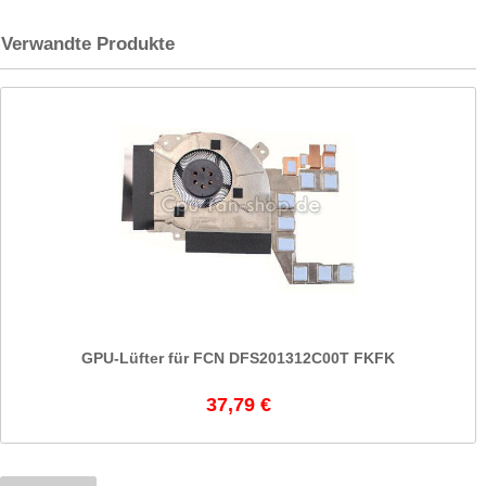
Verwandte Produkte
GPU-Lüfter für FCN DFS201312C00T FKFK
37,79 €