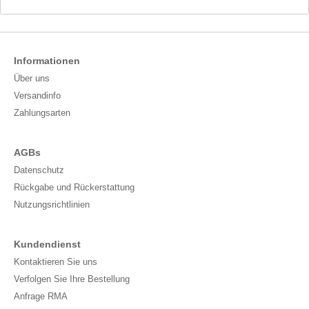
Informationen
Über uns
Versandinfo
Zahlungsarten
AGBs
Datenschutz
Rückgabe und Rückerstattung
Nutzungsrichtlinien
Kundendienst
Kontaktieren Sie uns
Verfolgen Sie Ihre Bestellung
Anfrage RMA