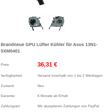
Brandneue GPU Lüfter Kühler für Asus 13N1-
5XM0401
36,31 €
Preis:
Verfügbarkeit:
Versand innerhalb von 1 bis 2 Werktagen
Zustand:
Neu
Garantie:
6 Monate ab Erhalt
Zahlungsart:
Wir akzeptieren Zahlungen von PayPal